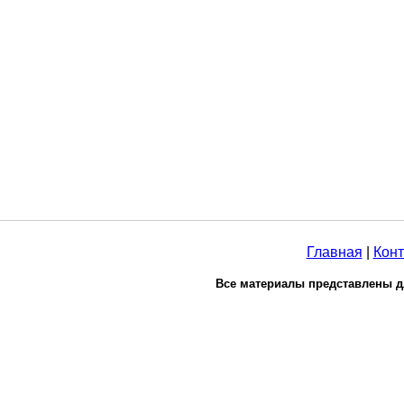
Главная
|
Конт
Все материалы представлены д