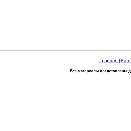
Главная
|
Конт
Все материалы представлены д