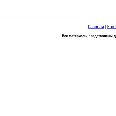
Главная
|
Конт
Все материалы представлены д