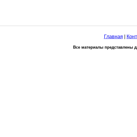
Главная
|
Конт
Все материалы представлены д