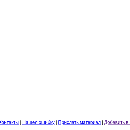
Контакты
|
Нашёл ошибку
|
Прислать материал
|
Добавить в