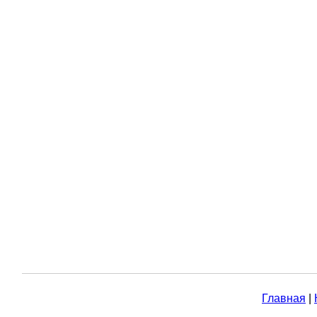
Главная
|