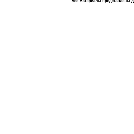
Все материалы представлены д