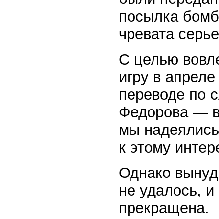
посылка бомб
чревата серье
С целью вовл
игру в апрел
переводе по с
Федорова — в
мы надеялись
к этому интер
Однако вынуд
не удалось, и
прекращена.