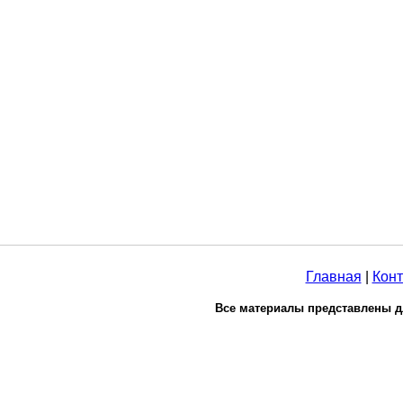
Главная
|
Конт
Все материалы представлены д