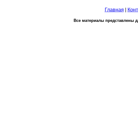
Главная
|
Конт
Все материалы представлены д