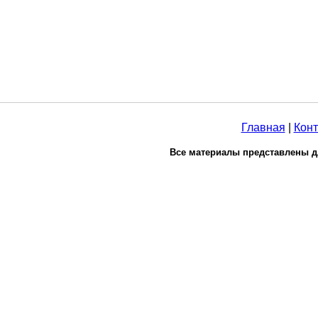
Главная
|
Конт
Все материалы представлены д