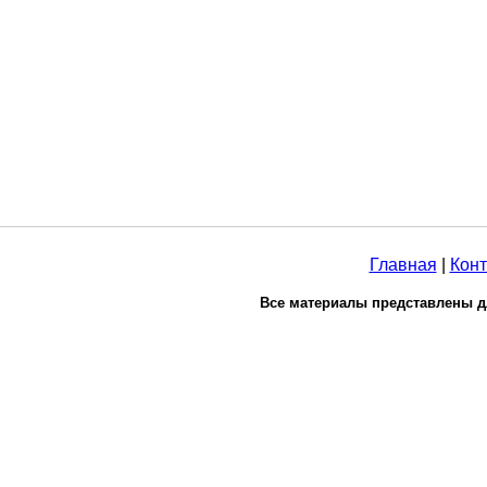
Главная
|
Конт
Все материалы представлены д