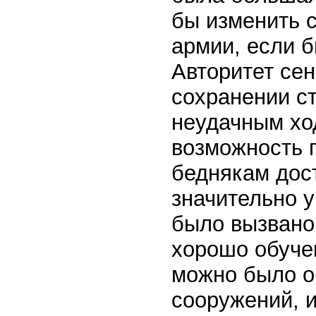
бы изменить 
армии, если 
Авторитет сен
сохранении с
неудачным хо
возможность 
беднякам дос
значительно 
было вызвано
хорошо обуче
можно было о
сооружений, 