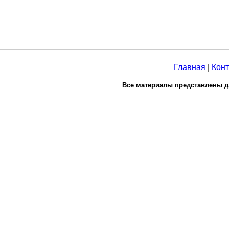
Главная
|
Конт
Все материалы представлены д