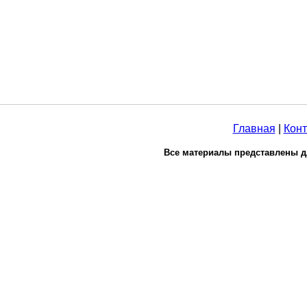
Главная
|
Конт
Все материалы представлены д