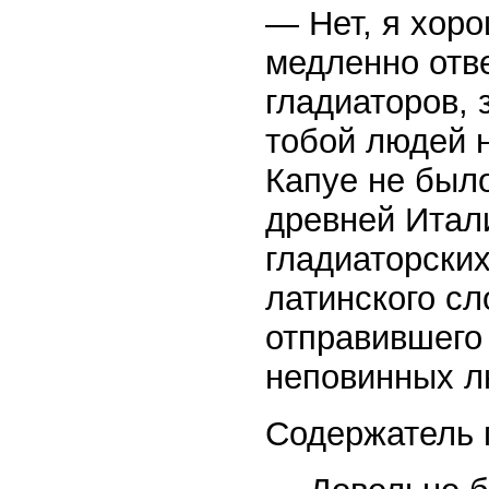
— Нет, я хоро
медленно отве
гладиаторов, 
тобой людей 
Капуе не был
древней Итал
гладиаторских
латинского сл
отправившего 
неповинных л
Содержатель 