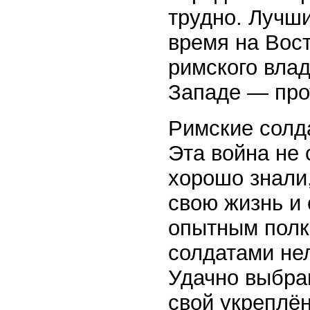
трудно. Лучши
время на Вост
римского влад
Западе — про
Римские солд
Эта война не 
хорошо знали
свою жизнь и
опытным полк
солдатами нел
Удачно выбра
свой укреплён