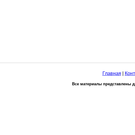
Главная
|
Конт
Все материалы представлены д