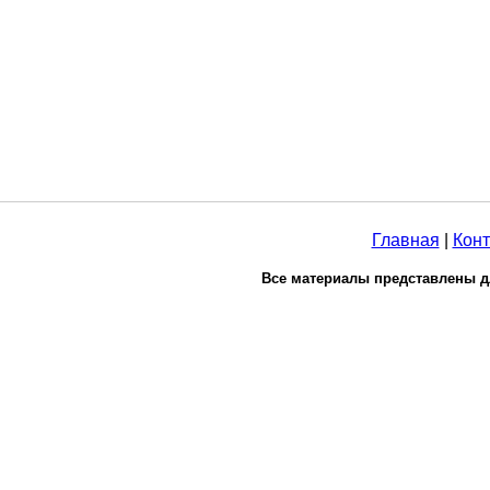
Главная
|
Конт
Все материалы представлены д