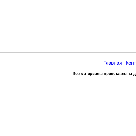
Главная
|
Конт
Все материалы представлены д