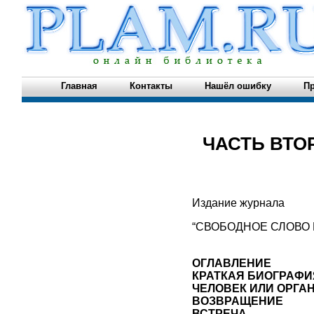
Главная
Контакты
Нашёл ошибку
Пр
ЧАСТЬ ВТО
Издание журнала
“СВОБОДНОЕ СЛОВО КА
ОГЛАВЛЕНИЕ
КРАТКАЯ БИОГРАФИ
ЧЕЛОВЕК ИЛИ ОРГА
ВОЗВРАЩЕНИЕ
ВСТРЕЧА