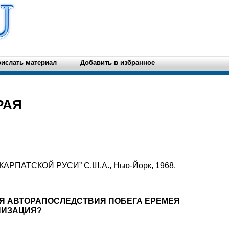
ислать материал
Добавить в избранное
РАЯ
РПАТСКОЙ РУСИ” С.Ш.А., Нью-Йорк, 1968.
Я АВТОРАПОСЛЕДСТВИЯ ПОБЕГА ЕРЕМЕЯ
НИЗАЦИЯ?