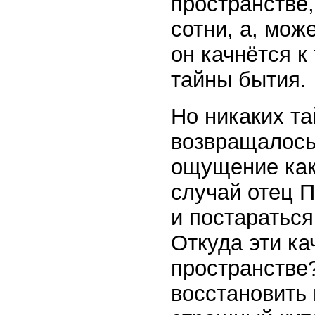
пространстве,
сотни, а, може
он качнётся к
тайны бытия.
Но никаких та
возвращалось
ощущение как
случай отец П
и постараться
Откуда эти ка
пространстве
восстановить 