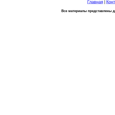
Главная
|
Конт
Все материалы представлены д