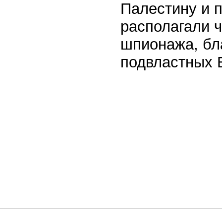
Палестину и 
располагали 
шпионажа, бл
подвластных 