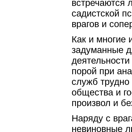
встречаются 
садистской пс
врагов и сопе
Как и многие
задуманные д
деятельности
порой при ан
служб трудно 
общества и го
произвол и бе
Наряду с враг
невиновные л