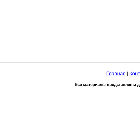
Главная
|
Конт
Все материалы представлены д