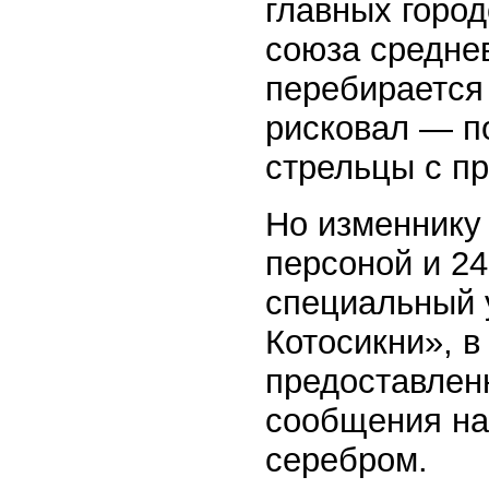
главных город
союза среднев
перебирается 
рисковал — п
стрельцы с пр
Но изменнику
персоной и 24
специальный 
Котосикни», в
предоставлен
сообщения на
серебром.