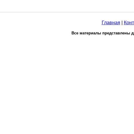
Главная
|
Конт
Все материалы представлены д