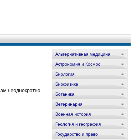
Альтернативная медицина
Астрономия и Космос
Биология
Биофизика
дам неоднократно
Ботаника
Ветеринария
Военная история
Геология и география
Государство и право