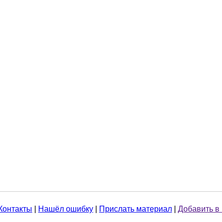
Контакты
|
Нашёл ошибку
|
Прислать материал
|
Добавить в