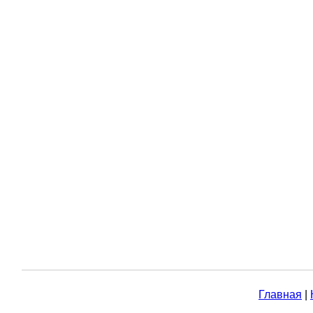
Главная
|