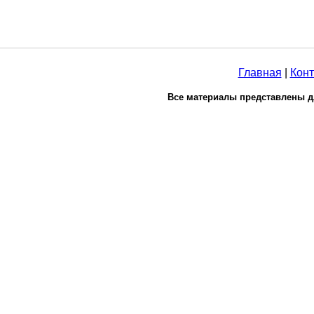
Главная
|
Конт
Все материалы представлены д