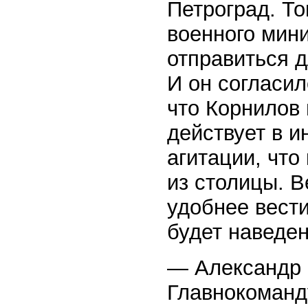
Петроград. То
военного мин
отправиться д
И он согласил
что Корнилов 
действует в и
агитации, что
из столицы. В
удобнее вести
будет наведен
— Александр 
Главнокоманд