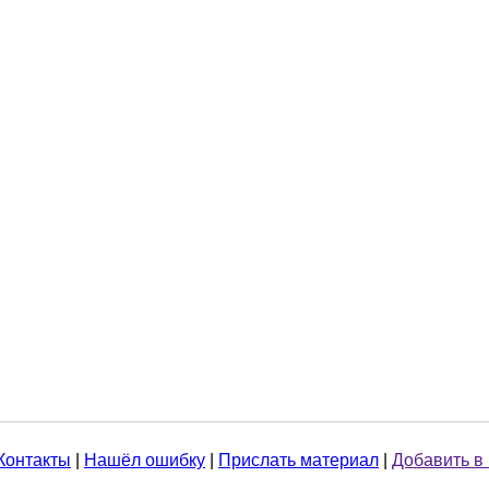
Контакты
|
Нашёл ошибку
|
Прислать материал
|
Добавить в