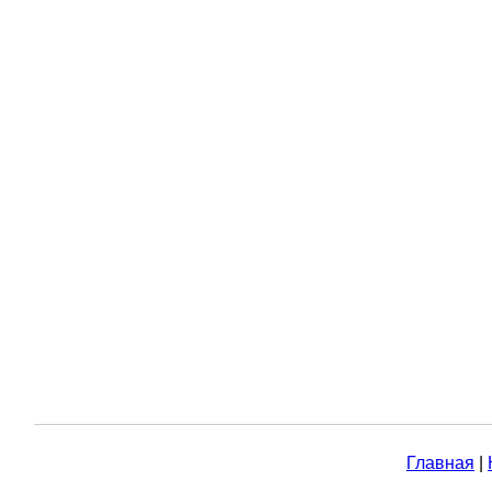
Главная
|