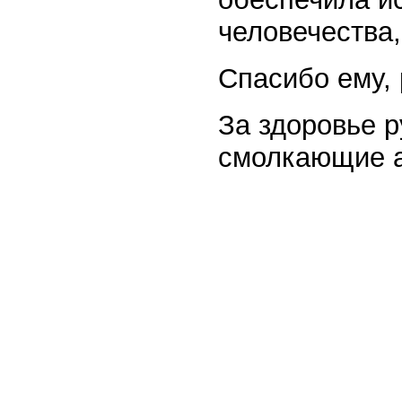
человечества
Спасибо ему, 
За здоровье р
смолкающие а