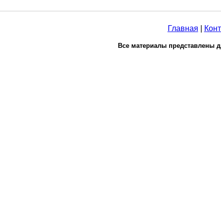
Главная
|
Конт
Все материалы представлены д