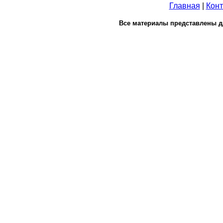
Главная
|
Конт
Все материалы представлены д