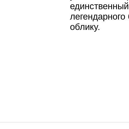
единственный
легендарного 
облику.