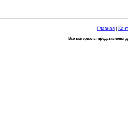
Главная
|
Конт
Все материалы представлены д