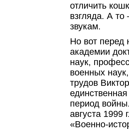
отличить кошк
взгляда. А то
звукам.
Но вот перед
академии док
наук, профес
военных наук
трудов Викто
единственная
период войны.
августа 1999 
«Военно-исто