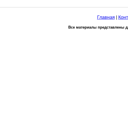
Главная
|
Конт
Все материалы представлены д