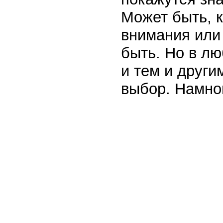
Может быть, к
внимания или
быть. Но в лю
и тем и други
выбор. Намног