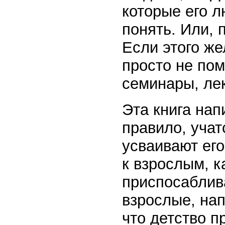
которые его 
понять. Или, 
Если этого же
просто не пом
семинары, ле
Эта книга нап
правило, учат
усваивают ег
к взрослым, 
приспосаблива
взрослые, нап
что детство п