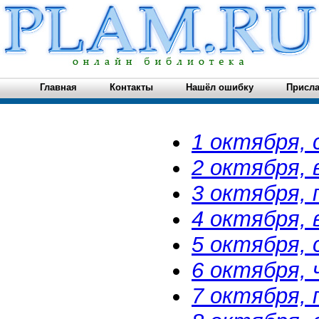
Главная
Контакты
Нашёл ошибку
Присла
1 октября,
2 октября, 
3 октября, 
4 октября,
5 октября, 
6 октября,
7 октября,