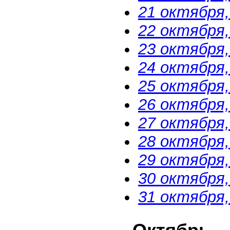
21 октября
22 октября
23 октября,
24 октября,
25 октября
26 октября,
27 октября
28 октября
29 октября
30 октября,
31 октября,