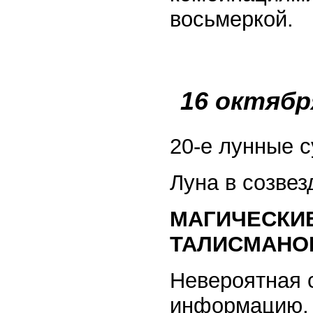
восьмеркой.
16 октябр
20-е лунные с
Луна в созвез
МАГИЧЕСКИ
ТАЛИСМАНО
Невероятная 
информацию, 