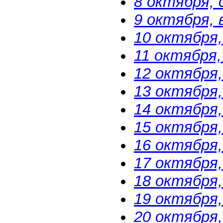
8 октября,
9 октября, 
10 октября,
11 октября
12 октября,
13 октября
14 октября
15 октября
16 октября,
17 октября,
18 октября
19 октября,
20 октября