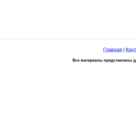
Главная
|
Конт
Все материалы представлены д