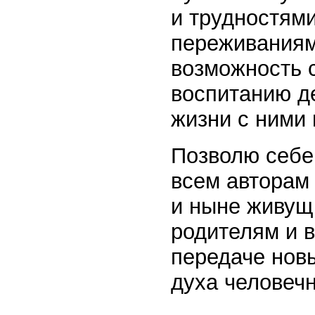
и трудностям
переживаниям
возможность 
воспитанию д
жизни с ними 
Позволю себе 
всем авторам
и ныне живущ
родителям и в
передаче нов
духа человечн