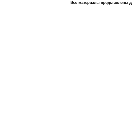
Все материалы представлены д