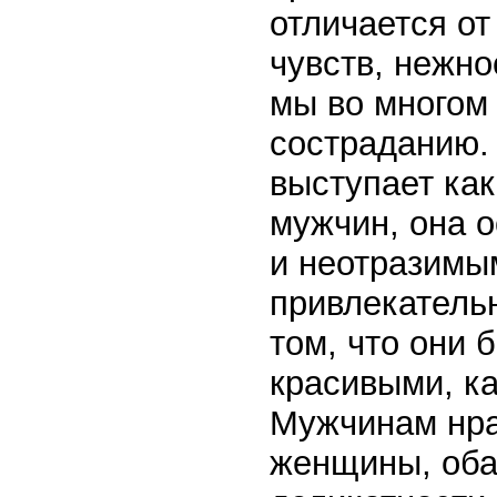
отличается от
чувств, нежно
мы во многом
состраданию.
выступает как
мужчин, она 
и неотразимы
привлекательн
том, что они 
красивыми, ка
Мужчинам нра
женщины, оба