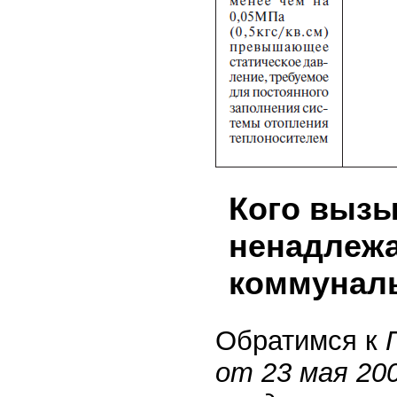
Кого вызы
ненадлеж
коммунал
Обратимся к
от 23 мая 20