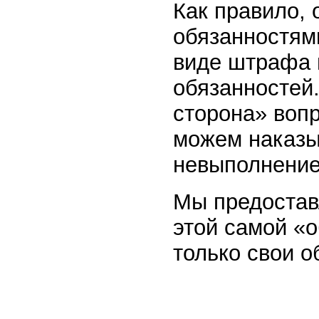
Как правило,
обязанностями
виде штрафа 
обязанностей.
сторона» вопр
можем наказы
невыполнение
Мы предостав
этой самой «о
только свои о