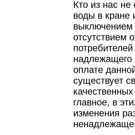
Кто из нас не
воды в кране 
выключением 
отсутствием о
потребителей 
надлежащего 
оплате данной
существует с
качественных 
главное, в эт
изменения ра
ненадлежащег