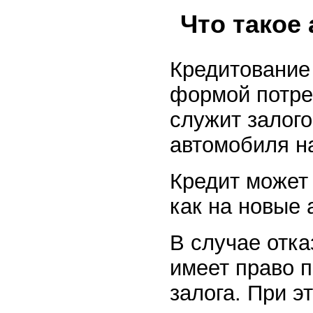
Что такое
Кредитование
формой потре
служит залог
автомобиля на
Кредит может 
как на новые 
В случае отка
имеет право п
залога. При э