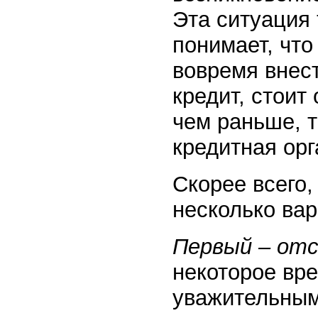
Эта ситуация 
понимает, чт
вовремя внес
кредит, стоит
чем раньше, т
кредитная орг
Скорее всего
несколько вар
Первый – отс
некоторое вре
уважительным