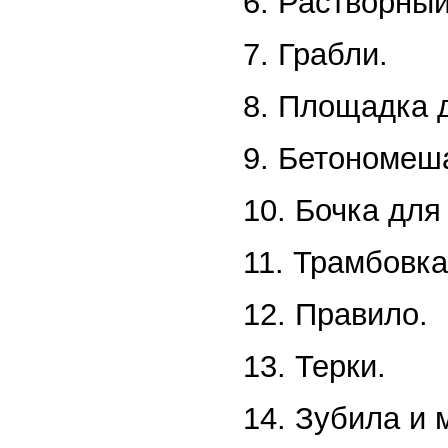
6. Растворны
7. Грабли.
8. Площадка 
9. Бетономеш
10. Бочка для
11. Трамбовка
12. Правило.
13. Терки.
14. Зубила и 