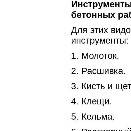
Инструменты
бетонных ра
Для этих вид
инструменты:
1. Молоток.
2. Расшивка.
3. Кисть и ще
4. Клещи.
5. Кельма.