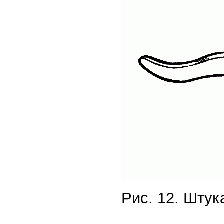
Рис. 12. Штук