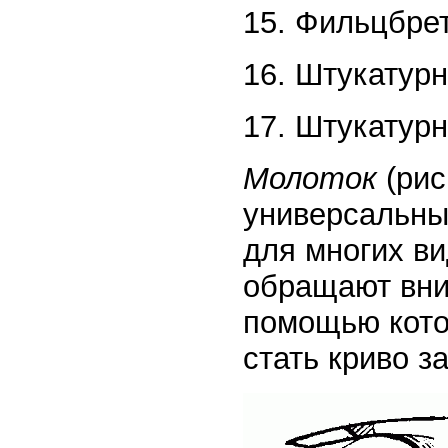
15. Фильцбрет
16. Штукатурн
17. Штукатурн
Молоток
(рис
универсальны
для многих ви
обращают вни
помощью кото
стать криво з