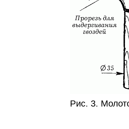
Рис. 3. Молот