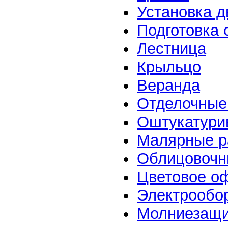
Установка д
Подготовка 
Лестница
Крыльцо
Веранда
Отделочные
Оштукатури
Малярные р
Облицовочн
Цветовое о
Электрообо
Молниезащи