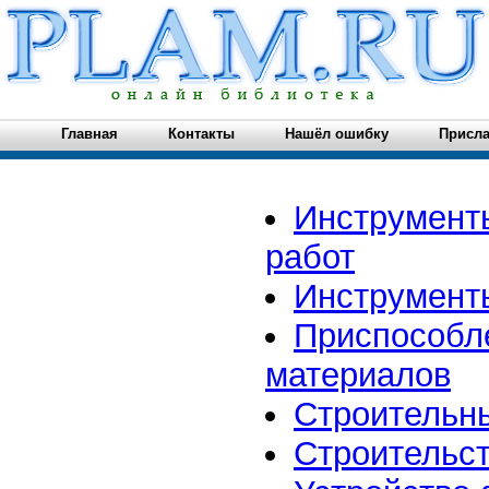
Главная
Контакты
Нашёл ошибку
Присла
Инструмент
работ
Инструмент
Приспособл
материалов
Строительн
Строительс