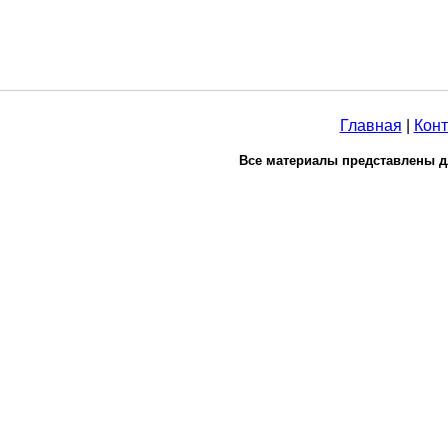
Главная
|
Конт
Все материалы представлены д