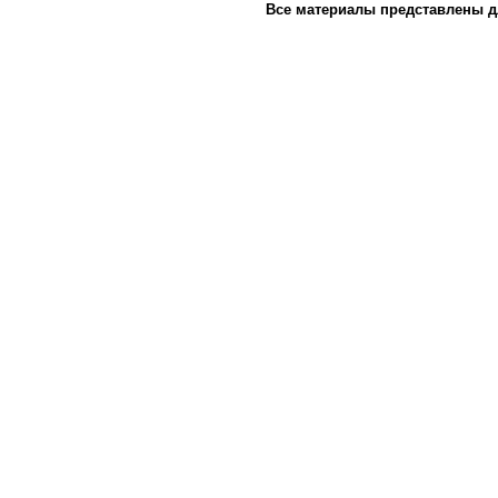
Все материалы представлены д