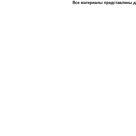
Все материалы представлены д