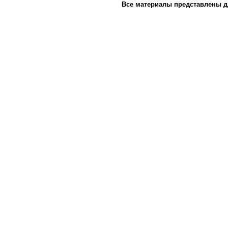
Все материалы представлены д