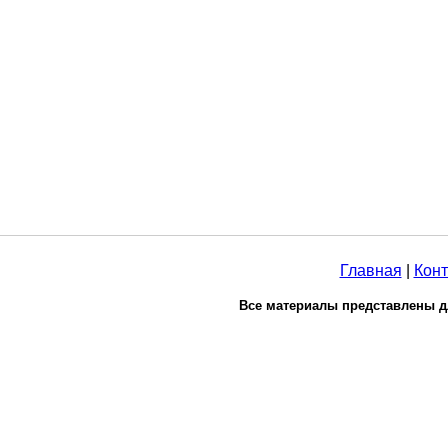
Главная
|
Конт
Все материалы представлены д