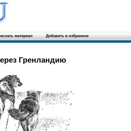
ислать материал
Добавить в избранное
через Гренландию