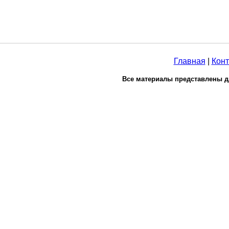
Главная
|
Конт
Все материалы представлены д