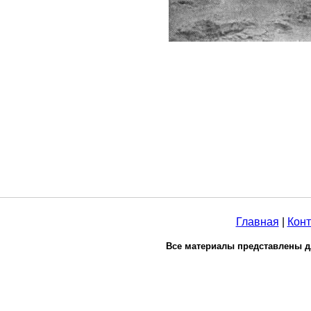
Главная
|
Конт
Все материалы представлены д