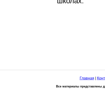
школах.
Главная
|
Конт
Все материалы представлены д