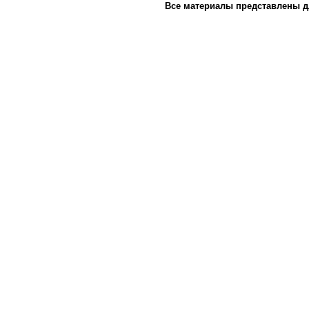
Все материалы представлены д