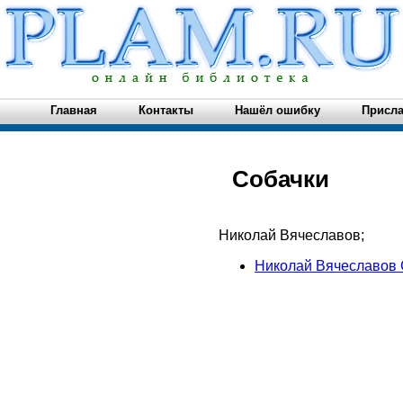
Главная
Контакты
Нашёл ошибку
Присла
Собачки
Николай Вячеславов;
Николай Вячеславов