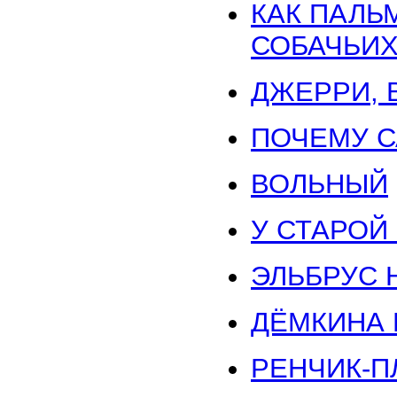
КАК ПАЛЬ
СОБАЧЬИ
ДЖЕРРИ, 
ПОЧЕМУ С
ВОЛЬНЫЙ
У СТАРОЙ
ЭЛЬБРУС 
ДЁМКИНА 
РЕНЧИК-П