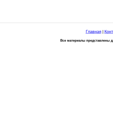
Главная
|
Конт
Все материалы представлены д