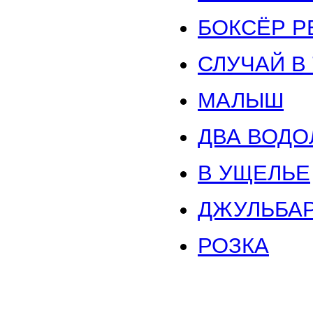
БОКСЁР 
СЛУЧАЙ В
МАЛЫШ
ДВА ВОДО
В УЩЕЛЬЕ
ДЖУЛЬБАР
РОЗКА