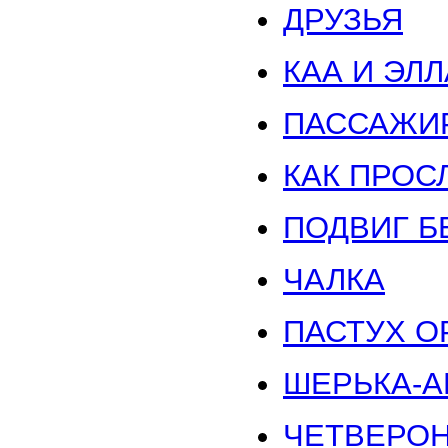
ДРУЗЬЯ
КАА И ЭЛЛ
ПАССАЖИ
КАК ПРОС
ПОДВИГ Б
ЧАЛКА
ПАСТУХ О
ШЕРЬКА-А
ЧЕТВЕРОН