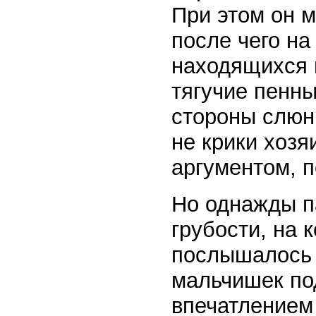
При этом он м
после чего на
находящихся 
тягучие пенны
стороны слюн
не крики хоз
аргументом, п
Но однажды п
грубости, на 
послышалось н
мальчишек по
впечатлением 