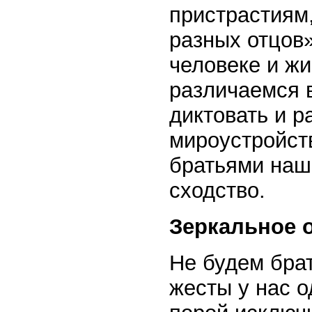
пристрастиям
разных отцов»
человеке и жи
различаемся 
диктовать и р
мироустройст
братьями наш
сходство.
Зеркальное 
Не будем брат
жесты у нас о