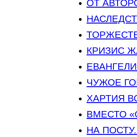
ОТ АВТОР
НАСЛЕДСТ
ТОРЖЕСТВ
КРИЗИС Ж
ЕВАНГЕЛИ
ЧУЖОЕ ГОР
ХАРТИЯ В
ВМЕСТО «
НА ПОСТУ.