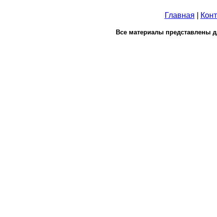
Главная
|
Конт
Все материалы представлены д