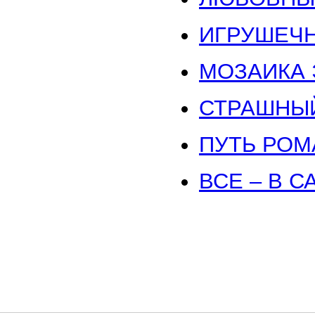
ИГРУШЕЧН
МОЗАИКА 
СТРАШНЫЙ 
ПУТЬ РОМ
ВСЕ – В СА