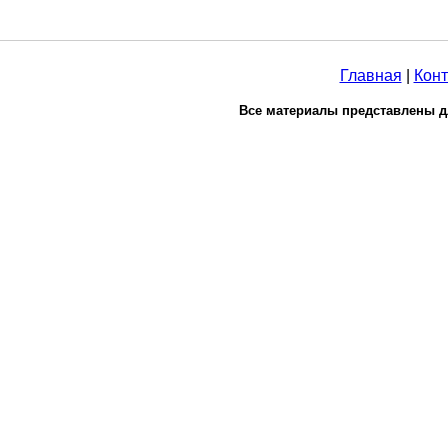
Главная
|
Конт
Все материалы представлены д