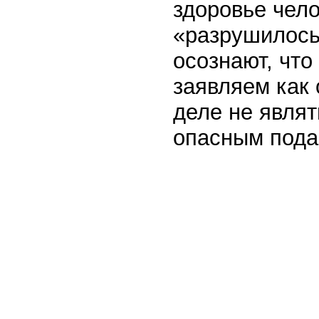
здоровье чело
«разрушилось»
осознают, что
заявляем как 
деле не явля
опасным пода