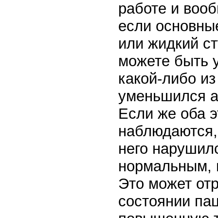
работе и вооб
если основны
или жидкий ст
можете быть у
какой-либо из
уменьшился а
Если же оба 
наблюдаются, 
него нарушил
нормальным, 
Это может от
состоянии па